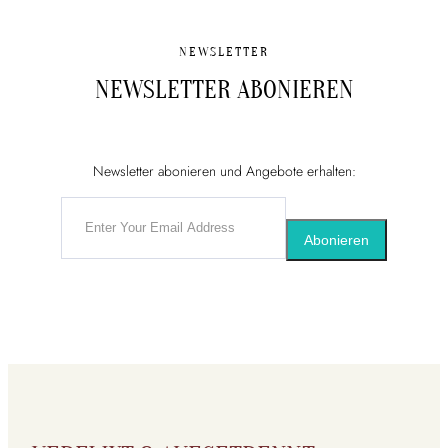
NEWSLETTER
NEWSLETTER ABONIEREN
Newsletter abonieren und Angebote erhalten:
Abonieren