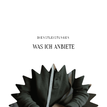
DIENSTLEISTUNGEN
WAS ICH ANBIETE