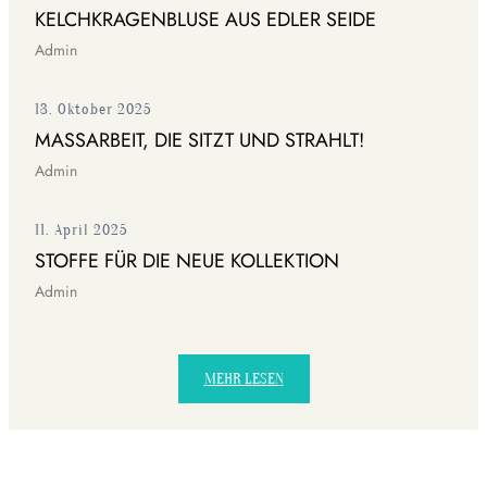
KELCHKRAGENBLUSE AUS EDLER SEIDE
Admin
13. Oktober 2025
MASSARBEIT, DIE SITZT UND STRAHLT!
Admin
11. April 2025
STOFFE FÜR DIE NEUE KOLLEKTION
Admin
MEHR LESEN