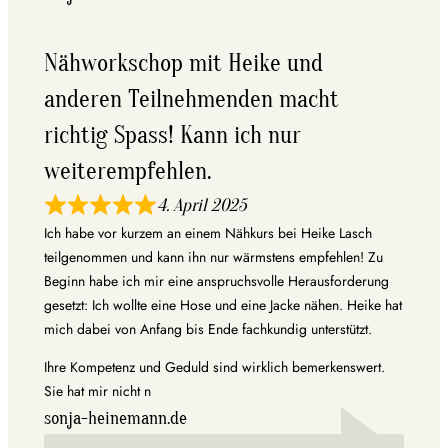
Nähworkschop mit Heike und
anderen Teilnehmenden macht
richtig Spass! Kann ich nur
weiterempfehlen.
4. April 2025
Ich habe vor kurzem an einem Nähkurs bei Heike Lasch
teilgenommen und kann ihn nur wärmstens empfehlen! Zu
Beginn habe ich mir eine anspruchsvolle Herausforderung
gesetzt: Ich wollte eine Hose und eine Jacke nähen. Heike hat
mich dabei von Anfang bis Ende fachkundig unterstützt.
Ihre Kompetenz und Geduld sind wirklich bemerkenswert.
Sie hat mir nicht n
sonja-heinemann.de