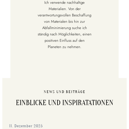
Ich verwende nachhaltige
Materialien. Von der
verantwortungsvollen Beschaffung
von Materialen bis hin zur
Abfallminimierung suche ich
ständig nach Möglichkeiten, einen
positiven Einfluss auf den
Planeten zu nehmen.
NEWS UND BEITRÄGE
EINBLICKE UND INSPIRATATIONEN
11. Dezember 2025