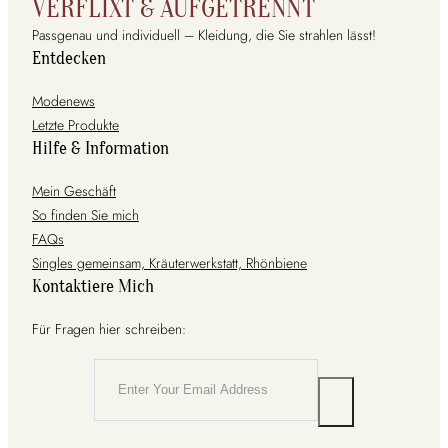
VERFLIXT & AUFGETRENNT
Passgenau und individuell – Kleidung, die Sie strahlen lässt!
Entdecken
Modenews
Letzte Produkte
Hilfe & Information
Mein Geschäft
So finden Sie mich
FAQs
Singles gemeinsam, Kräuterwerkstatt, Rhönbiene
Kontaktiere Mich
Für Fragen hier schreiben: