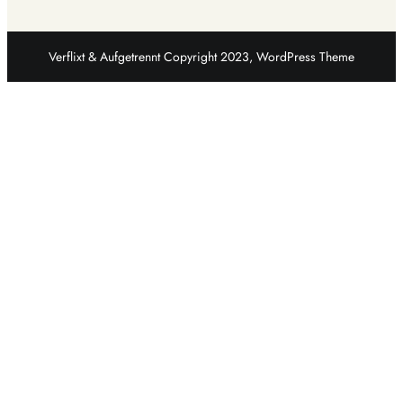
Verflixt & Aufgetrennt Copyright 2023, WordPress Theme