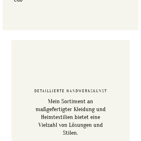
DETAILLIERTE HANDWERKSKUNST
Mein Sortiment an
maßgefertigter Kleidung und
Heimtextilien bietet eine
Vielzahl von Lösungen und
Stilen.