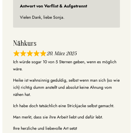
Antwort von Verflixt & Aufgetrennt
Vielen Dank, liebe Sonja.
Nähkurs
20. März 2025
Ich würde sogar 10 von 5 Sternen geben, wenn es möglich
wäre.
Heike ist wahnsinnig geduldig, selbst wenn man sich (so wie
ich) richtig dumm anstellt und absolut keine Ahnung vom
nähen hat.
Ich habe doch tatsächlich eine Strickjacke selbst gemacht.
Man merkt, dass sie ihre Arbeit liebt und dafür lebt.
Ihre herzliche und liebevolle Art setzt