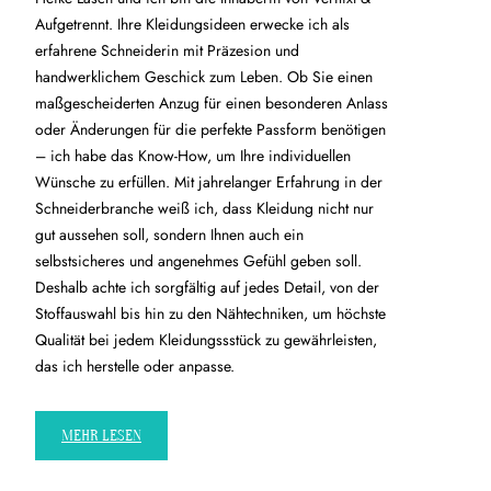
Aufgetrennt. Ihre Kleidungsideen erwecke ich als
erfahrene Schneiderin mit Präzesion und
handwerklichem Geschick zum Leben. Ob Sie einen
maßgescheiderten Anzug für einen besonderen Anlass
oder Änderungen für die perfekte Passform benötigen
– ich habe das Know-How, um Ihre individuellen
Wünsche zu erfüllen. Mit jahrelanger Erfahrung in der
Schneiderbranche weiß ich, dass Kleidung nicht nur
gut aussehen soll, sondern Ihnen auch ein
selbstsicheres und angenehmes Gefühl geben soll.
Deshalb achte ich sorgfältig auf jedes Detail, von der
Stoffauswahl bis hin zu den Nähtechniken, um höchste
Qualität bei jedem Kleidungssstück zu gewährleisten,
das ich herstelle oder anpasse.
MEHR LESEN