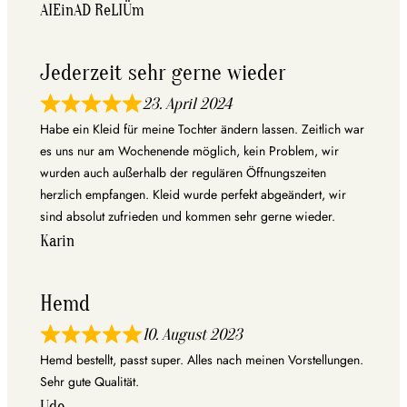
AIEinAD ReLIÜm
Jederzeit sehr gerne wieder
23. April 2024
Habe ein Kleid für meine Tochter ändern lassen. Zeitlich war
es uns nur am Wochenende möglich, kein Problem, wir
wurden auch außerhalb der regulären Öffnungszeiten
herzlich empfangen. Kleid wurde perfekt abgeändert, wir
sind absolut zufrieden und kommen sehr gerne wieder.
Karin
Hemd
10. August 2023
Hemd bestellt, passt super. Alles nach meinen Vorstellungen.
Sehr gute Qualität.
Udo