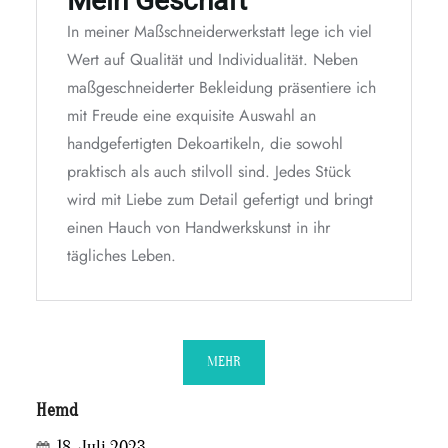
Mein Geschäft
In meiner Maßschneiderwerkstatt lege ich viel
Wert auf Qualität und Individualität. Neben
maßgeschneiderter Bekleidung präsentiere ich
mit Freude eine exquisite Auswahl an
handgefertigten Dekoartikeln, die sowohl
praktisch als auch stilvoll sind. Jedes Stück
wird mit Liebe zum Detail gefertigt und bringt
einen Hauch von Handwerkskunst in ihr
tägliches Leben.
MEHR
Hemd
18. Juli 2023