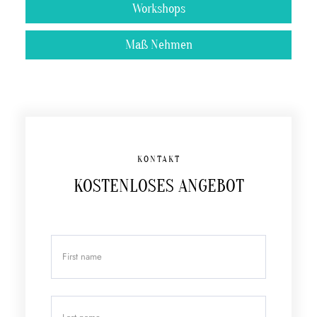
Workshops
Maß Nehmen
KONTAKT
KOSTENLOSES ANGEBOT