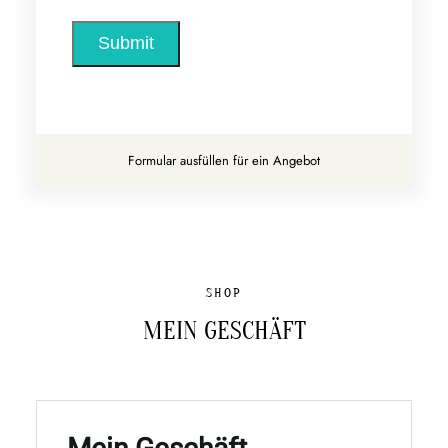
Submit
Formular ausfüllen für ein Angebot
SHOP
MEIN GESCHÄFT