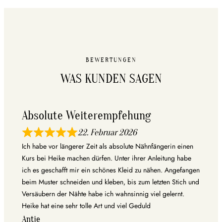
BEWERTUNGEN
WAS KUNDEN SAGEN
Absolute Weiterempfehung
22. Februar 2026
Ich habe vor längerer Zeit als absolute Nähnfängerin einen
Kurs bei Heike machen dürfen. Unter ihrer Anleitung habe
ich es geschafft mir ein schönes Kleid zu nähen. Angefangen
beim Muster schneiden und kleben, bis zum letzten Stich und
Versäubern der Nähte habe ich wahnsinnig viel gelernt.
Heike hat eine sehr tolle Art und viel Geduld
Antje