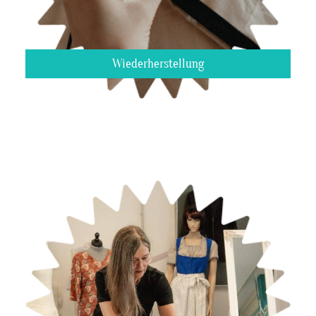
Wiederherstellung