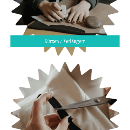
Kürzen / Verlängern