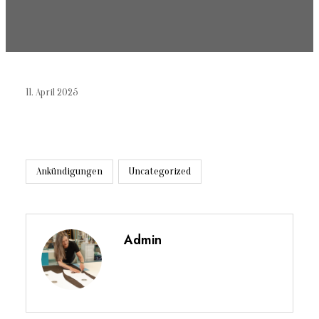
11. April 2025
Ankündigungen
Uncategorized
Admin