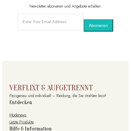
Newsletter abonieren und Angebote erhalten:
Abonieren
VERFLIXT & AUFGETRENNT
Passgenau und individuell – Kleidung, die Sie strahlen lässt!
Entdecken
Modenews
Letzte Produkte
Hilfe & Information