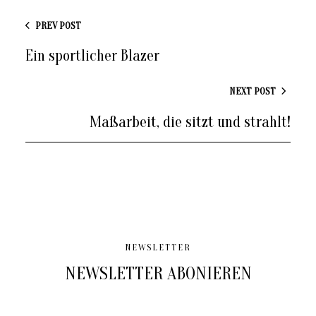
PREV POST
Ein sportlicher Blazer
NEXT POST
Maßarbeit, die sitzt und strahlt!
NEWSLETTER
NEWSLETTER ABONIEREN