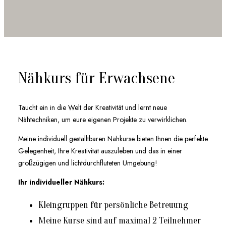
Nähkurs für Erwachsene
Taucht ein in die Welt der Kreativität und lernt neue
Nähtechniken, um eure eigenen Projekte zu verwirklichen.
Meine individuell gestalltbaren Nähkurse bieten Ihnen die perfekte
Gelegenheit, Ihre Kreativität auszuleben und das in einer
großzügigen und lichtdurchfluteten Umgebung!
Ihr individueller Nähkurs:
Kleingruppen für persönliche Betreuung
Meine Kurse sind auf maximal 2 Teilnehmer