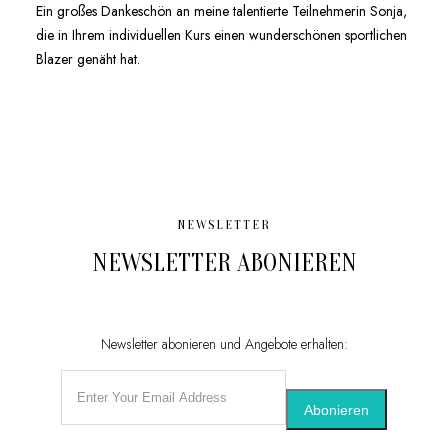
Ein großes Dankeschön an meine talentierte Teilnehmerin Sonja,
die in Ihrem individuellen Kurs einen wunderschönen sportlichen
Blazer genäht hat.
NEWSLETTER
NEWSLETTER ABONIEREN
Newsletter abonieren und Angebote erhalten:
Abonieren