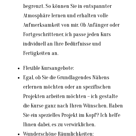
begrenzt. So können Sie in entspannter
Atmosphäre lernen und erhalten volle
Aufmerksamkeit von mir. Ob Anfänger oder
Fortgeschrittener, ich passe jeden Kurs
individuell an Ihre Bedürfnisse und
Fertigkeiten an.
Flexible Kursangebote:
Egal, ob Sie die Grundlagendes Nähens
erlernen möchten oder an spezifischen
Projekten arbeiten möchten – ich gestalte
die Kurse ganz nach Ihren Wünschen. Haben
Sie ein spezielles Projekt im Kopf? Ich helfe
Ihnen dabei, es zu verwirklichen.
Wunderschöne Räumlichkeiten: