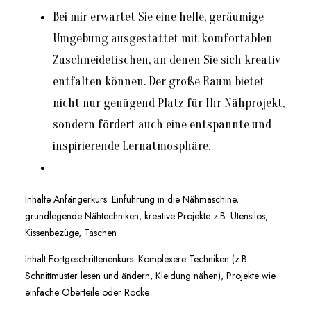
Bei mir erwartet Sie eine helle, geräumige
Umgebung ausgestattet mit komfortablen
Zuschneidetischen, an denen Sie sich kreativ
entfalten können. Der große Raum bietet
nicht nur genügend Platz für Ihr Nähprojekt,
sondern fördert auch eine entspannte und
inspirierende Lernatmosphäre.
Inhalte Anfängerkurs: Einführung in die Nähmaschine,
grundlegende Nähtechniken, kreative Projekte z.B. Utensilos,
Kissenbezüge, Taschen
Inhalt Fortgeschrittenenkurs: Komplexere Techniken (z.B.
Schnittmuster lesen und ändern, Kleidung nähen), Projekte wie
einfache Oberteile oder Röcke