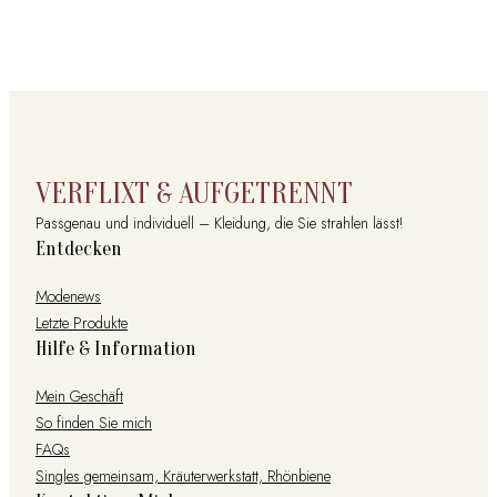
VERFLIXT & AUFGETRENNT
Passgenau und individuell – Kleidung, die Sie strahlen lässt!
Entdecken
Modenews
Letzte Produkte
Hilfe & Information
Mein Geschäft
So finden Sie mich
FAQs
Singles gemeinsam, Kräuterwerkstatt, Rhönbiene