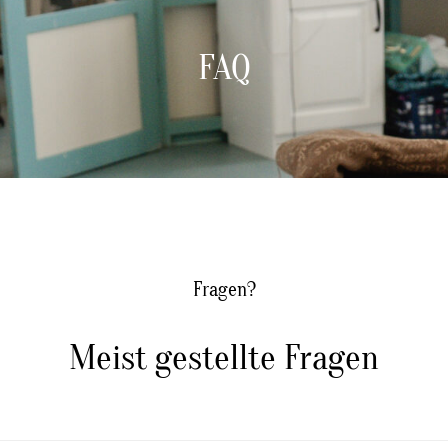
FAQ
Fragen?
Meist gestellte Fragen