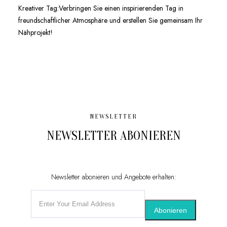
Kreativer Tag:Verbringen Sie einen inspirierenden Tag in
freundschaftlicher Atmosphäre und erstellen Sie gemeinsam Ihr
Nähprojekt!
NEWSLETTER
NEWSLETTER ABONIEREN
Newsletter abonieren und Angebote erhalten:
Abonieren