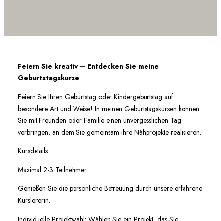
Feiern Sie kreativ – Entdecken Sie meine
Geburtstagskurse
Feiern Sie Ihren Geburtstag oder Kindergeburtstag auf
besondere Art und Weise! In meinen Geburtstagskursen können
Sie mit Freunden oder Familie einen unvergesslichen Tag
verbringen, an dem Sie gemeinsam ihre Nähprojekte realisieren.
Kursdetails:
Maximal 2-3 Teilnehmer
Genießen Sie die persönliche Betreuung durch unsere erfahrene
Kursleiterin.
Individuelle Projektwahl: Wählen Sie ein Projekt, das Sie