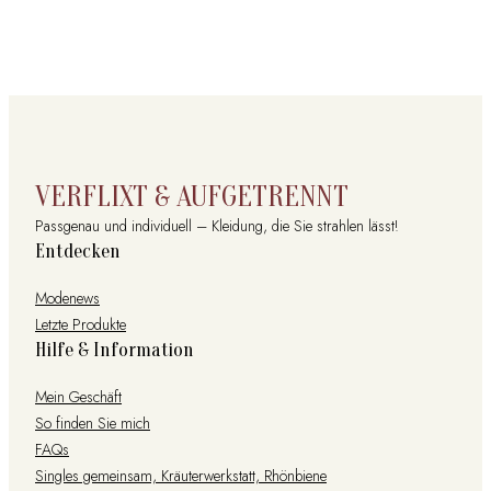
VERFLIXT & AUFGETRENNT
Passgenau und individuell – Kleidung, die Sie strahlen lässt!
Entdecken
Modenews
Letzte Produkte
Hilfe & Information
Mein Geschäft
So finden Sie mich
FAQs
Singles gemeinsam, Kräuterwerkstatt, Rhönbiene