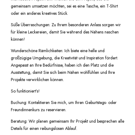
gemeinsam umsetzen möchten, sei es eine Tasche, ein T-Shirt
oder ein anderes kreatives Stück.
Süße Überraschungen: Zu Ihrem besonderen Anlass sorgen wir
für kleine Leckereien, damit Sie während des Nähens naschen
können!
Wunderschöne Rämlichkeiten: Ich biete eine helle und
großzügige Umgebung, die Kreativität und Inspiration fördert.
Angepasst an Ihre Bedürfnisse, haben ich den Platz und die
Ausstattung, damit Sie sich beim Nähen wohlfühlen und Ihre
Projekte verwirklichen können.
So funktioniert’s!
Buchung: Kontaktieren Sie mich, um Ihren Geburtstags- oder
Freundinnenkurs zu reservieren.
Beratung: Wir planen gemeinsam Ihr Projekt und besprechen alle
Details für einen reibungslosen Ablauf.