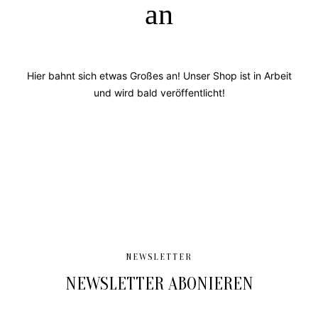
an
Hier bahnt sich etwas Großes an! Unser Shop ist in Arbeit
und wird bald veröffentlicht!
NEWSLETTER
NEWSLETTER ABONIEREN