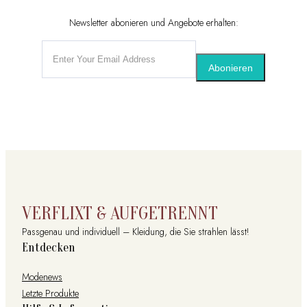
Newsletter abonieren und Angebote erhalten:
Abonieren
VERFLIXT & AUFGETRENNT
Passgenau und individuell – Kleidung, die Sie strahlen lässt!
Entdecken
Modenews
Letzte Produkte